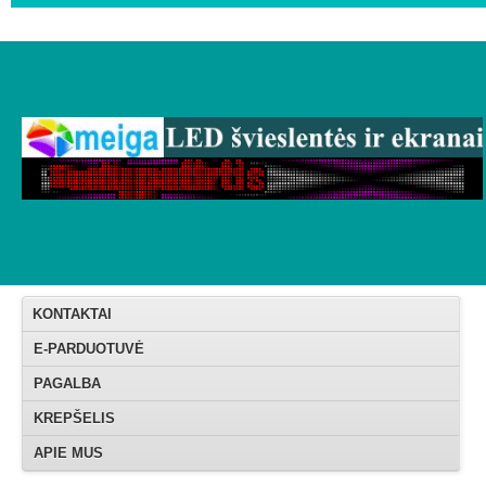
KONTAKTAI
E-PARDUOTUVĖ
PAGALBA
KREPŠELIS
APIE MUS